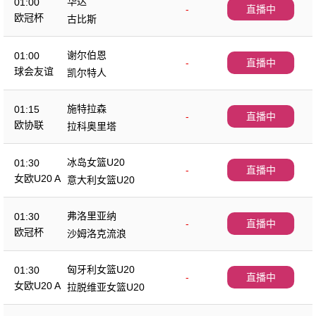
华达
01:00
-
直播中
欧冠杯
古比斯
谢尔伯恩
01:00
-
直播中
球会友谊
凯尔特人
施特拉森
01:15
-
直播中
欧协联
拉科奥里塔
冰岛女篮U20
01:30
-
直播中
女欧U20 A
意大利女篮U20
弗洛里亚纳
01:30
-
直播中
欧冠杯
沙姆洛克流浪
匈牙利女篮U20
01:30
-
直播中
女欧U20 A
拉脱维亚女篮U20