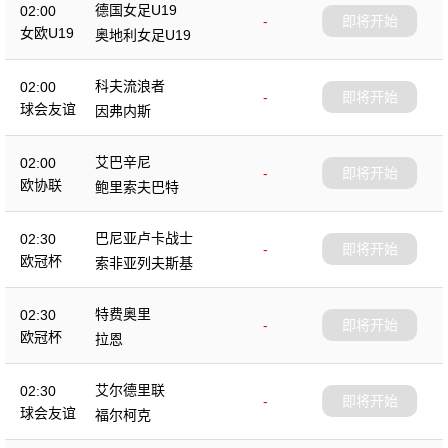
德国女足U19
02:00
-
即将开始
女欧U19
奥地利女足U19
科夫流浪者
02:00
-
即将开始
球会友谊
因弗内斯
艾巴辛尼
02:00
-
即将开始
欧协联
鲍里索夫巴特
巴尼亚卢卡战士
02:30
-
即将开始
欧冠杯
索非亚列夫斯基
特费奥里
02:30
-
即将开始
欧冠杯
拉恩
艾尔德里联
02:30
-
即将开始
球会友谊
福尔柯克