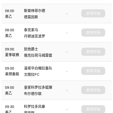
斯普林菲尔德
08:00
-
即将开始
美乙
德莫因斯
泰克索马
08:00
-
即将开始
美乙
丹顿迪亚波罗
犹他爵士
09:00
-
即将开始
夏季联赛
俄克拉荷马城雷霆
温哥华白帽后备队
09:00
-
即将开始
美预备联
文图拉FC
皇家科罗拉多狐狸
09:00
-
即将开始
美乙
布尔德尔联
科罗拉多风暴
09:30
-
即将开始
美乙
竞技联