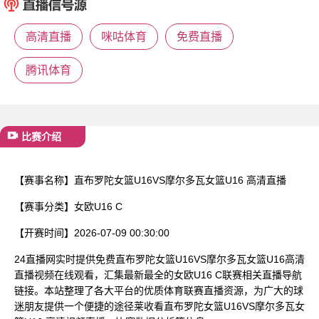
已结束
高清直播
咪咕体育
免费直播
腾讯体育
比赛介绍
【赛事名称】
直布罗陀女篮U16VS摩尔多瓦女篮U16 高清直播
【赛事分类】
女欧U16 C
【开赛时间】
2026-07-09 00:30:00
24直播网实时提供免费直布罗陀女篮U16VS摩尔多瓦女篮U16高清
直播视频在线观看，汇集最新最全的女欧U16 C联赛相关直播导航
链接。本站整理了各大平台的优质体育联赛直播资源，为广大的球
迷朋友提供一个便捷的途径莱收看直布罗陀女篮U16VS摩尔多瓦女