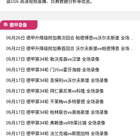
篮U16 高清视频直播、比赛数据分析等信息。
德甲录像
05月26日 德甲升降级附加赛次回合 帕德博恩vs沃尔夫斯堡 全场录
像
05月22日 德甲升降级附加赛首回合 沃尔夫斯堡vs帕德博恩 全场录
像
05月17日 德甲第34轮 勒沃库森vs汉堡 全场录像
05月17日 德甲第34轮 门兴vs霍芬海姆 全场录像
05月17日 德甲第34轮 圣保利vs沃尔夫斯堡 全场录像
05月17日 德甲第34轮 拜仁慕尼黑vs科隆 全场录像
05月17日 德甲第34轮 不莱梅vs多特蒙德 全场录像
05月17日 德甲第34轮 柏林联合vs奥格斯堡 全场录像
05月17日 德甲第34轮 弗赖堡vsRB莱比锡 全场录像
05月17日 德甲第34轮 法兰克福vs斯图加特 全场录像