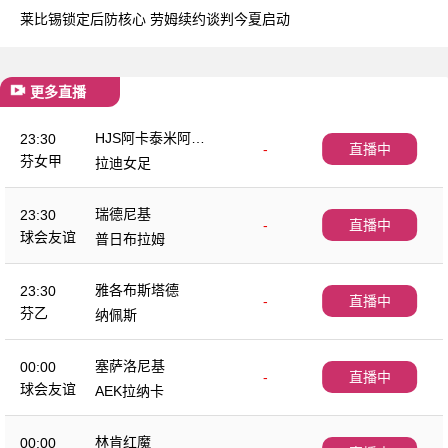
莱比锡锁定后防核心 劳姆续约谈判今夏启动
更多直播
HJS阿卡泰米阿女
23:30
-
直播中
足
芬女甲
拉迪女足
瑞德尼基
23:30
-
直播中
球会友谊
普日布拉姆
雅各布斯塔德
23:30
-
直播中
芬乙
纳佩斯
塞萨洛尼基
00:00
-
直播中
球会友谊
AEK拉纳卡
林肯红魔
00:00