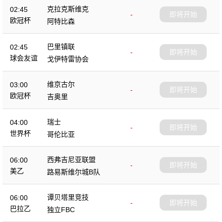
克拉克斯维克
02:45
-
即将开始
欧冠杯
阿特比森
巴里镇联
02:45
-
即将开始
球会友谊
戈伊特雷协会
维京古尔
03:00
-
即将开始
欧冠杯
吉奥里
瑞士
04:00
-
即将开始
世界杯
哥伦比亚
西弗吉尼亚联盟
06:00
-
即将开始
美乙
路易斯维尔城B队
谭贝塔里竞技
06:00
-
即将开始
巴拉乙
独立FBC