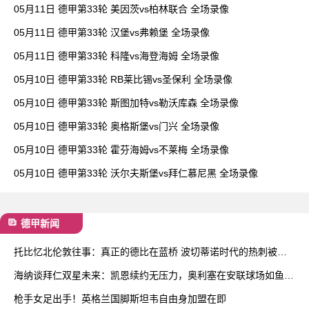
05月11日 德甲第33轮 美因茨vs柏林联合 全场录像
05月11日 德甲第33轮 汉堡vs弗赖堡 全场录像
05月11日 德甲第33轮 科隆vs海登海姆 全场录像
05月10日 德甲第33轮 RB莱比锡vs圣保利 全场录像
05月10日 德甲第33轮 斯图加特vs勒沃库森 全场录像
05月10日 德甲第33轮 奥格斯堡vs门兴 全场录像
05月10日 德甲第33轮 霍芬海姆vs不莱梅 全场录像
05月10日 德甲第33轮 沃尔夫斯堡vs拜仁慕尼黑 全场录像
德甲新闻
托比忆北伦敦往事：真正的德比在蓝桥 波切蒂诺时代的热刺被低
估了
海纳谈拜仁双星未来：凯恩续约无压力，奥利塞在安联球场如鱼得
水
枪手女足出手！英格兰国脚斯坦韦自由身加盟在即