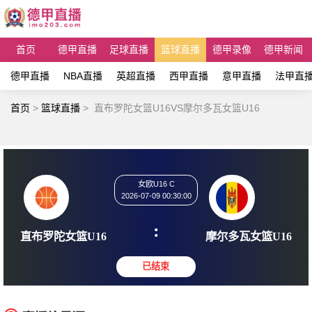
首页
德甲直播
足球直播
篮球直播
德甲录像
德甲新闻
德甲直播
NBA直播
英超直播
西甲直播
意甲直播
法甲直
首页
>
篮球直播
>
直布罗陀女篮U16VS摩尔多瓦女篮U16
女欧U16 C
2026-07-09 00:30:00
:
直布罗陀女篮U16
摩尔多瓦女