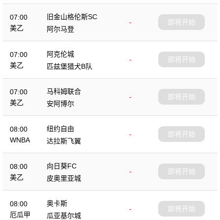
旧金山格伦斯SC
07:00
-
即将开始
美乙
阿尔马登
阿克伦城
07:00
-
即将开始
美乙
匹兹堡猎犬B队
马科姆联合
07:00
-
即将开始
美乙
安阿博尔
纽约自由
08:00
-
即将开始
WNBA
达拉斯飞翼
向日葵FC
08:00
-
即将开始
美乙
皮奥里亚城
奥卡斯
08:00
-
即将开始
厄瓜甲
瓜亚基尔城