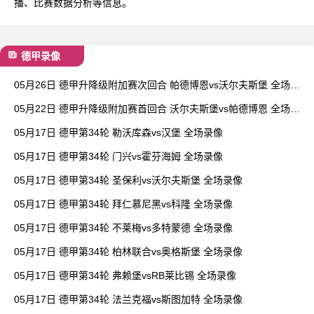
播、比赛数据分析等信息。
德甲录像
05月26日 德甲升降级附加赛次回合 帕德博恩vs沃尔夫斯堡 全场录
像
05月22日 德甲升降级附加赛首回合 沃尔夫斯堡vs帕德博恩 全场录
像
05月17日 德甲第34轮 勒沃库森vs汉堡 全场录像
05月17日 德甲第34轮 门兴vs霍芬海姆 全场录像
05月17日 德甲第34轮 圣保利vs沃尔夫斯堡 全场录像
05月17日 德甲第34轮 拜仁慕尼黑vs科隆 全场录像
05月17日 德甲第34轮 不莱梅vs多特蒙德 全场录像
05月17日 德甲第34轮 柏林联合vs奥格斯堡 全场录像
05月17日 德甲第34轮 弗赖堡vsRB莱比锡 全场录像
05月17日 德甲第34轮 法兰克福vs斯图加特 全场录像