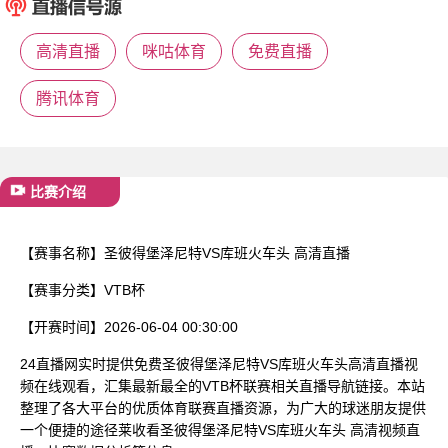
已结束
高清直播
咪咕体育
免费直播
腾讯体育
比赛介绍
【赛事名称】
圣彼得堡泽尼特VS库班火车头 高清直播
【赛事分类】
VTB杯
【开赛时间】
2026-06-04 00:30:00
24直播网实时提供免费圣彼得堡泽尼特VS库班火车头高清直播视
频在线观看，汇集最新最全的VTB杯联赛相关直播导航链接。本站
整理了各大平台的优质体育联赛直播资源，为广大的球迷朋友提供
一个便捷的途径莱收看圣彼得堡泽尼特VS库班火车头 高清视频直