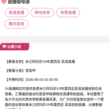
已结束
高清直播
咪咕体育
免费直播
腾讯体育
比赛介绍
【赛事名称】
米兰阿玛尼VS布雷西亚 高清直播
【赛事分类】
意篮甲
【开赛时间】
2026-06-04 02:00:00
24直播网实时提供免费米兰阿玛尼VS布雷西亚高清直播视频在线
观看，汇集最新最全的意篮甲联赛相关直播导航链接。本站整理了
各大平台的优质体育联赛直播资源，为广大的球迷朋友提供一个便
捷的途径莱收看米兰阿玛尼VS布雷西亚 高清视频直播、比赛数据