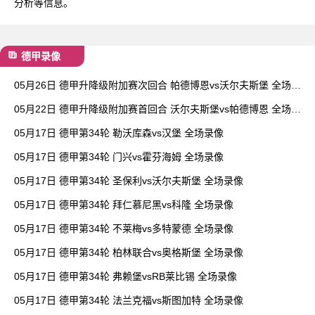
分析等信息。
德甲录像
05月26日 德甲升降级附加赛次回合 帕德博恩vs沃尔夫斯堡 全场录
像
05月22日 德甲升降级附加赛首回合 沃尔夫斯堡vs帕德博恩 全场录
像
05月17日 德甲第34轮 勒沃库森vs汉堡 全场录像
05月17日 德甲第34轮 门兴vs霍芬海姆 全场录像
05月17日 德甲第34轮 圣保利vs沃尔夫斯堡 全场录像
05月17日 德甲第34轮 拜仁慕尼黑vs科隆 全场录像
05月17日 德甲第34轮 不莱梅vs多特蒙德 全场录像
05月17日 德甲第34轮 柏林联合vs奥格斯堡 全场录像
05月17日 德甲第34轮 弗赖堡vsRB莱比锡 全场录像
05月17日 德甲第34轮 法兰克福vs斯图加特 全场录像