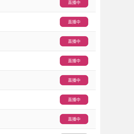
直播中
直播中
直播中
直播中
直播中
直播中
直播中