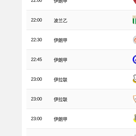
22:00
伊朗甲
22:00
波兰乙
22:30
伊朗甲
22:45
伊朗甲
23:00
伊拉联
23:00
伊拉联
23:00
伊朗甲