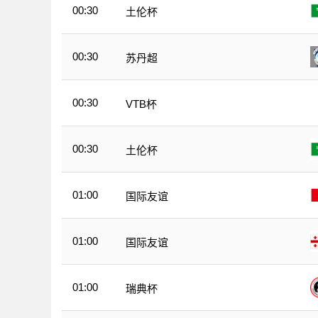
00:30
土伦杯
00:30
苏丹超
00:30
VTB杯
00:30
土伦杯
01:00
国际友谊
01:00
国际友谊
01:00
瑞典杯