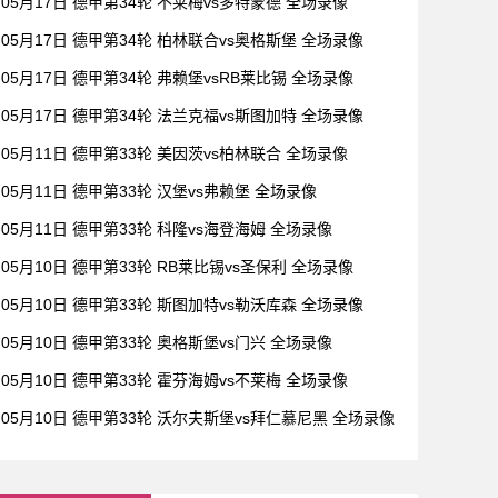
05月17日 德甲第34轮 不莱梅vs多特蒙德 全场录像
05月17日 德甲第34轮 柏林联合vs奥格斯堡 全场录像
05月17日 德甲第34轮 弗赖堡vsRB莱比锡 全场录像
05月17日 德甲第34轮 法兰克福vs斯图加特 全场录像
05月11日 德甲第33轮 美因茨vs柏林联合 全场录像
05月11日 德甲第33轮 汉堡vs弗赖堡 全场录像
05月11日 德甲第33轮 科隆vs海登海姆 全场录像
05月10日 德甲第33轮 RB莱比锡vs圣保利 全场录像
05月10日 德甲第33轮 斯图加特vs勒沃库森 全场录像
05月10日 德甲第33轮 奥格斯堡vs门兴 全场录像
05月10日 德甲第33轮 霍芬海姆vs不莱梅 全场录像
05月10日 德甲第33轮 沃尔夫斯堡vs拜仁慕尼黑 全场录像