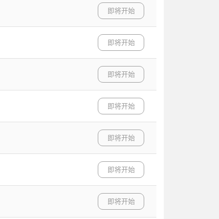
即将开始
即将开始
即将开始
即将开始
即将开始
即将开始
即将开始