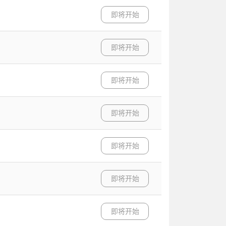
即将开始
即将开始
即将开始
即将开始
即将开始
即将开始
即将开始