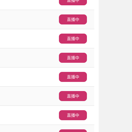
直播中
直播中
直播中
直播中
直播中
直播中
直播中