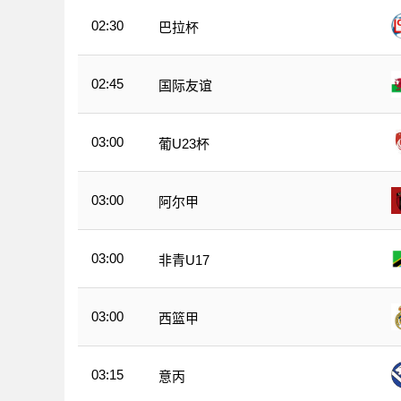
02:30
巴拉杯
02:45
国际友谊
03:00
葡U23杯
03:00
阿尔甲
03:00
非青U17
03:00
西篮甲
03:15
意丙