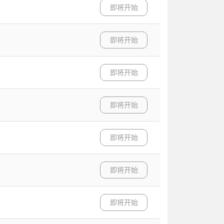
即将开始
即将开始
即将开始
即将开始
即将开始
即将开始
即将开始