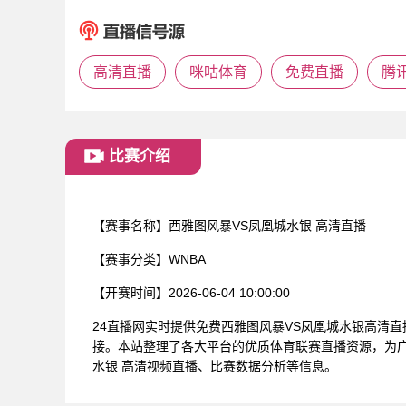
高清直播
咪咕体育
免费直播
腾
比赛介绍
【赛事名称】
西雅图风暴VS凤凰城水银 高清直播
【赛事分类】
WNBA
【开赛时间】
2026-06-04 10:00:00
24直播网实时提供免费西雅图风暴VS凤凰城水银高清
接。本站整理了各大平台的优质体育联赛直播资源，为广
水银 高清视频直播、比赛数据分析等信息。