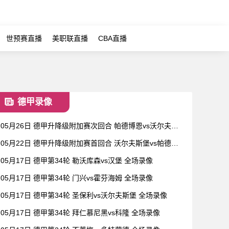
世预赛直播
美职联直播
CBA直播
德甲录像
05月26日 德甲升降级附加赛次回合 帕德博恩vs沃尔夫斯
堡 全场录像
05月22日 德甲升降级附加赛首回合 沃尔夫斯堡vs帕德博
恩 全场录像
05月17日 德甲第34轮 勒沃库森vs汉堡 全场录像
05月17日 德甲第34轮 门兴vs霍芬海姆 全场录像
05月17日 德甲第34轮 圣保利vs沃尔夫斯堡 全场录像
05月17日 德甲第34轮 拜仁慕尼黑vs科隆 全场录像