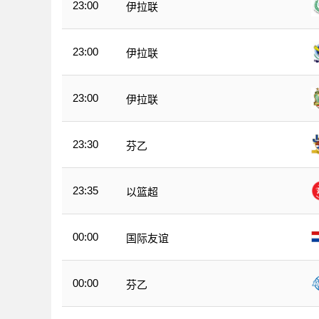
23:00
伊拉联
23:00
伊拉联
23:00
伊拉联
23:30
芬乙
23:35
以篮超
00:00
国际友谊
00:00
芬乙