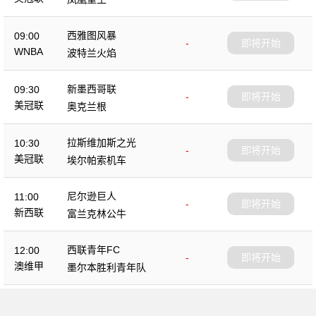
西雅图风暴
09:00
-
即将开始
WNBA
波特兰火焰
新墨西哥联
09:30
-
即将开始
美冠联
奥克兰根
拉斯维加斯之光
10:30
-
即将开始
美冠联
埃尔帕索机车
尼尔逊巨人
11:00
-
即将开始
新西联
富兰克林公牛
西联青年FC
12:00
-
即将开始
澳维甲
墨尔本胜利青年队