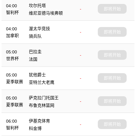
坎尔托塔
04:00
-
即将开始
智利杯
维尼亚德马埃弗顿
渥太华竞技
04:00
-
即将开始
加拿职
骑兵队
巴拉圭
05:00
-
即将开始
世界杯
法国
犹他爵士
05:00
-
即将开始
夏季联赛
亚特兰大老鹰
萨克拉门托国王
05:00
-
即将开始
夏季联赛
布鲁克林篮网
伊基克体育
06:00
-
即将开始
智利杯
科金博