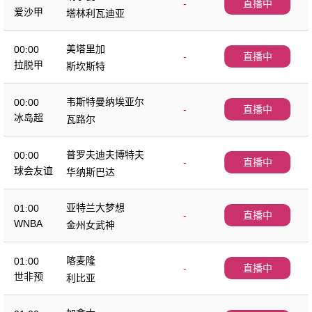
-
直播中
爱沙甲
塔林利瓦迪亚
美塔里加
00:00
-
直播中
拉脱甲
斯坎斯特
韦斯特曼纳埃亚尔
00:00
-
直播中
冰岛超
瓦路尔
普罗夫迪夫博特夫
00:00
-
直播中
球会友谊
华纳斯巴达
亚特兰大梦想
01:00
-
直播中
WNBA
金州女武神
喀麦隆
01:00
-
直播中
世非预
利比亚