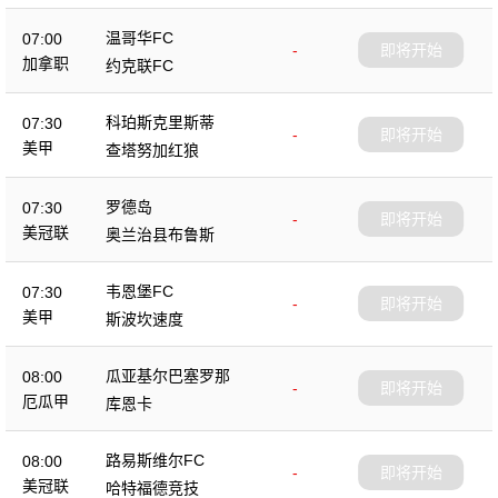
温哥华FC
07:00
-
即将开始
加拿职
约克联FC
科珀斯克里斯蒂
07:30
-
即将开始
美甲
查塔努加红狼
罗德岛
07:30
-
即将开始
美冠联
奥兰治县布鲁斯
韦恩堡FC
07:30
-
即将开始
美甲
斯波坎速度
瓜亚基尔巴塞罗那
08:00
-
即将开始
厄瓜甲
库恩卡
路易斯维尔FC
08:00
-
即将开始
美冠联
哈特福德竞技