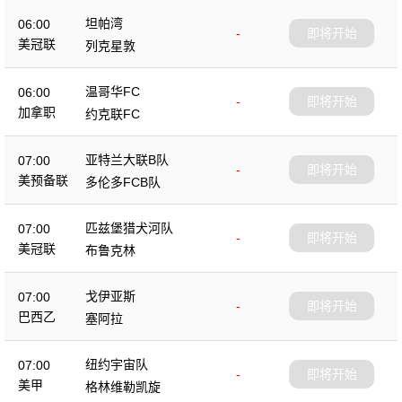
坦帕湾
06:00
-
即将开始
美冠联
列克星敦
温哥华FC
06:00
-
即将开始
加拿职
约克联FC
亚特兰大联B队
07:00
-
即将开始
美预备联
多伦多FCB队
匹兹堡猎犬河队
07:00
-
即将开始
美冠联
布鲁克林
戈伊亚斯
07:00
-
即将开始
巴西乙
塞阿拉
纽约宇宙队
07:00
-
即将开始
美甲
格林维勒凯旋