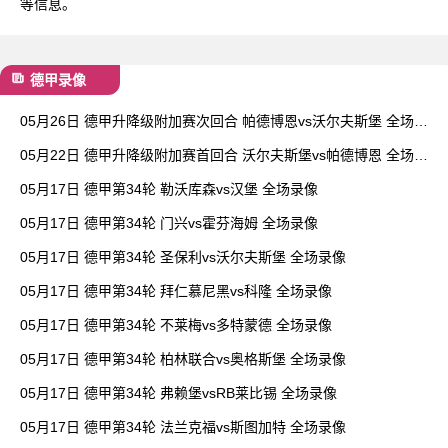
等信息。
德甲录像
05月26日 德甲升降级附加赛次回合 帕德博恩vs沃尔夫斯堡 全场录
像
05月22日 德甲升降级附加赛首回合 沃尔夫斯堡vs帕德博恩 全场录
像
05月17日 德甲第34轮 勒沃库森vs汉堡 全场录像
05月17日 德甲第34轮 门兴vs霍芬海姆 全场录像
05月17日 德甲第34轮 圣保利vs沃尔夫斯堡 全场录像
05月17日 德甲第34轮 拜仁慕尼黑vs科隆 全场录像
05月17日 德甲第34轮 不莱梅vs多特蒙德 全场录像
05月17日 德甲第34轮 柏林联合vs奥格斯堡 全场录像
05月17日 德甲第34轮 弗赖堡vsRB莱比锡 全场录像
05月17日 德甲第34轮 法兰克福vs斯图加特 全场录像