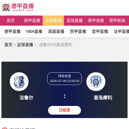
首页
德甲直播
足球直播
篮球直播
德甲录像
德甲新闻
德甲直播
NBA直播
英超直播
西甲直播
意甲直播
法甲直
首页
>
足球直播
>
法鲁尔VS查洛摩利
球会友谊
2026-07-08 22:00:00
:
法鲁尔
查洛