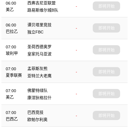
西弗吉尼亚联盟
06:00
-
即将开始
美乙
路易斯维尔城B队
谭贝塔里竞技
06:00
-
即将开始
巴拉乙
独立FBC
圣荷西德奥罗
07:00
-
即将开始
玻利甲
皇家托马亚波
孟菲斯灰熊
07:00
-
即将开始
夏季联赛
亚特兰大老鹰
佛蒙特绿队
07:00
-
即将开始
美乙
康涅狄格拉什
巴西竞技
07:00
-
即将开始
巴西乙
欧帕尔利奥