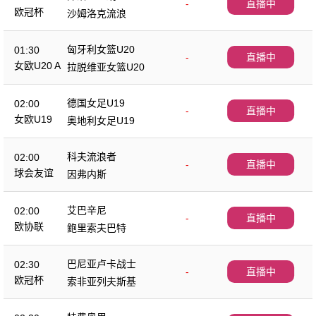
-
直播中
欧冠杯
沙姆洛克流浪
匈牙利女篮U20
01:30
-
直播中
女欧U20 A
拉脱维亚女篮U20
德国女足U19
02:00
-
直播中
女欧U19
奥地利女足U19
科夫流浪者
02:00
-
直播中
球会友谊
因弗内斯
艾巴辛尼
02:00
-
直播中
欧协联
鲍里索夫巴特
巴尼亚卢卡战士
02:30
-
直播中
欧冠杯
索非亚列夫斯基