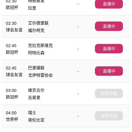
特费奥里
02:30
-
直播中
欧冠杯
拉恩
艾尔德里联
02:30
-
直播中
球会友谊
福尔柯克
克拉克斯维克
02:45
-
直播中
欧冠杯
阿特比森
巴里镇联
02:45
-
直播中
球会友谊
戈伊特雷协会
维京古尔
03:00
-
即将开始
欧冠杯
吉奥里
瑞士
04:00
-
即将开始
世界杯
哥伦比亚