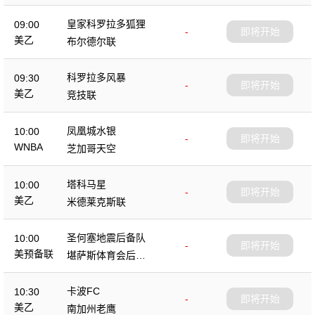
皇家科罗拉多狐狸
09:00
-
即将开始
美乙
布尔德尔联
科罗拉多风暴
09:30
-
即将开始
美乙
竞技联
凤凰城水银
10:00
-
即将开始
WNBA
芝加哥天空
塔科马星
10:00
-
即将开始
美乙
米德莱克斯联
圣何塞地震后备队
10:00
-
即将开始
美预备联
堪萨斯体育会后备
队
卡波FC
10:30
-
即将开始
美乙
南加州老鹰