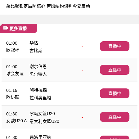
莱比锡锁定后防核心 劳姆续约谈判今夏启动
更多直播
华达
01:00
-
直播中
欧冠杯
古比斯
谢尔伯恩
01:00
-
直播中
球会友谊
凯尔特人
施特拉森
01:15
-
直播中
欧协联
拉科奥里塔
冰岛女篮U20
01:30
-
直播中
女欧U20 A
意大利女篮U20
弗洛里亚纳
01:30