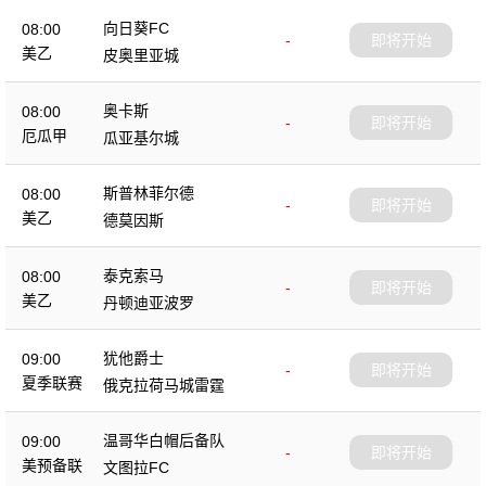
向日葵FC
08:00
-
即将开始
美乙
皮奥里亚城
奥卡斯
08:00
-
即将开始
厄瓜甲
瓜亚基尔城
斯普林菲尔德
08:00
-
即将开始
美乙
德莫因斯
泰克索马
08:00
-
即将开始
美乙
丹顿迪亚波罗
犹他爵士
09:00
-
即将开始
夏季联赛
俄克拉荷马城雷霆
温哥华白帽后备队
09:00
-
即将开始
美预备联
文图拉FC