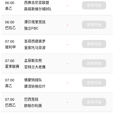
西弗吉尼亚联盟
06:00
-
即将开始
美乙
路易斯维尔城B队
谭贝塔里竞技
06:00
-
即将开始
巴拉乙
独立FBC
圣荷西德奥罗
07:00
-
即将开始
玻利甲
皇家托马亚波
孟菲斯灰熊
07:00
-
即将开始
夏季联赛
亚特兰大老鹰
佛蒙特绿队
07:00
-
即将开始
美乙
康涅狄格拉什
巴西竞技
07:00
-
即将开始
巴西乙
欧帕尔利奥