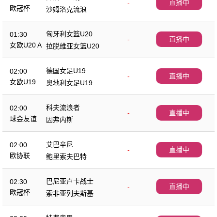
-
直播中
欧冠杯
沙姆洛克流浪
匈牙利女篮U20
01:30
-
直播中
女欧U20 A
拉脱维亚女篮U20
德国女足U19
02:00
-
直播中
女欧U19
奥地利女足U19
科夫流浪者
02:00
-
直播中
球会友谊
因弗内斯
艾巴辛尼
02:00
-
直播中
欧协联
鲍里索夫巴特
巴尼亚卢卡战士
02:30
-
直播中
欧冠杯
索非亚列夫斯基