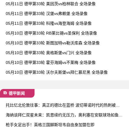
05月11日 德甲第33轮 美因茨vs柏林联合 全场录像
05月11日 德甲第33轮 汉堡vs弗赖堡 全场录像
05月11日 德甲第33轮 科隆vs海登海姆 全场录像
05月10日 德甲第33轮 RB莱比锡vs圣保利 全场录像
05月10日 德甲第33轮 斯图加特vs勒沃库森 全场录像
05月10日 德甲第33轮 奥格斯堡vs门兴 全场录像
05月10日 德甲第33轮 霍芬海姆vs不莱梅 全场录像
05月10日 德甲第33轮 沃尔夫斯堡vs拜仁慕尼黑 全场录像
德甲新闻
托比忆北伦敦往事：真正的德比在蓝桥 波切蒂诺时代的热刺被低
估了
海纳谈拜仁双星未来：凯恩续约无压力，奥利塞在安联球场如鱼得
水
枪手女足出手！英格兰国脚斯坦韦自由身加盟在即