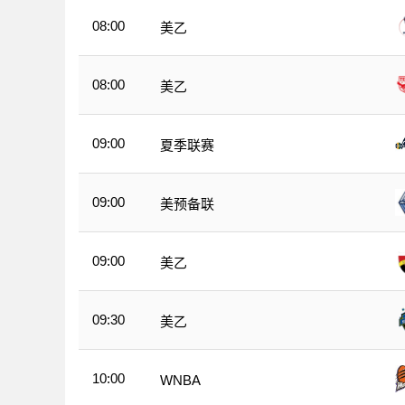
08:00
美乙
08:00
美乙
09:00
夏季联赛
09:00
美预备联
09:00
美乙
09:30
美乙
10:00
WNBA