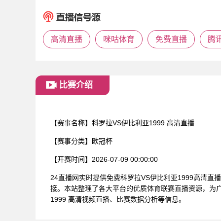
高清直播
咪咕体育
免费直播
腾
比赛介绍
【赛事名称】
科罗拉VS伊比利亚1999 高清直播
【赛事分类】
欧冠杯
【开赛时间】
2026-07-09 00:00:00
24直播网实时提供免费科罗拉VS伊比利亚1999高清
接。本站整理了各大平台的优质体育联赛直播资源，为广
1999 高清视频直播、比赛数据分析等信息。