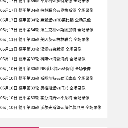
05月17日 德甲第34轮 不莱梅vs多特蒙德 全场录像
05月17日 德甲第34轮 柏林联合vs奥格斯堡 全场录像
05月17日 德甲第34轮 弗赖堡vsRB莱比锡 全场录像
05月17日 德甲第34轮 法兰克福vs斯图加特 全场录像
05月11日 德甲第33轮 美因茨vs柏林联合 全场录像
05月11日 德甲第33轮 汉堡vs弗赖堡 全场录像
05月11日 德甲第33轮 科隆vs海登海姆 全场录像
05月10日 德甲第33轮 RB莱比锡vs圣保利 全场录像
05月10日 德甲第33轮 斯图加特vs勒沃库森 全场录像
05月10日 德甲第33轮 奥格斯堡vs门兴 全场录像
05月10日 德甲第33轮 霍芬海姆vs不莱梅 全场录像
05月10日 德甲第33轮 沃尔夫斯堡vs拜仁慕尼黑 全场录像