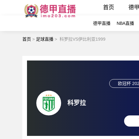
首页
德
德甲直播
NBA直播
首页
>
足球直播
>
科罗拉VS伊比利亚1999
欧冠杯
202
科罗拉