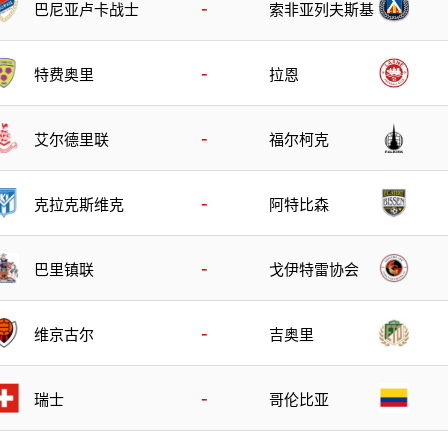
-
巴尼亚卢卡战士
索非亚列夫斯基
-
特费奥里
拉恩
-
艾尔德里联
福尔柯克
-
克拉克斯维克
阿特比森
-
巴里镇联
戈伊特雷协会
-
维京古尔
吉奥里
-
瑞士
哥伦比亚