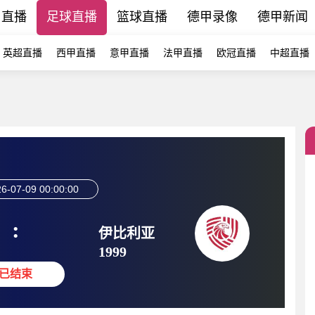
甲直播
足球直播
篮球直播
德甲录像
德甲新闻
英超直播
西甲直播
意甲直播
法甲直播
欧冠直播
中超直播
6-07-09 00:00:00
:
伊比利亚
1999
已结束