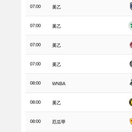
07:00
美乙
07:00
美乙
07:00
美乙
07:00
美乙
08:00
WNBA
08:00
美乙
08:00
厄瓜甲