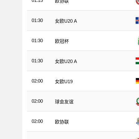
01:15
欧协联
01:30
女欧U20 A
01:30
欧冠杯
01:30
女欧U20 A
02:00
女欧U19
02:00
球会友谊
02:00
欧协联