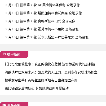
05月10日 德甲第33轮 RB莱比锡vs圣保利 全场录像
05月10日 德甲第33轮 斯图加特vs勒沃库森 全场录像
05月10日 德甲第33轮 奥格斯堡vs门兴 全场录像
05月10日 德甲第33轮 霍芬海姆vs不莱梅 全场录像
05月10日 德甲第33轮 沃尔夫斯堡vs拜仁慕尼黑 全场录像
德甲新闻
托比忆北伦敦往事：真正的德比在蓝桥 波切蒂诺时代的热刺被低
估了
海纳谈拜仁双星未来：凯恩续约无压力，奥利塞在安联球场如鱼得
水
枪手女足出手！英格兰国脚斯坦韦自由身加盟在即
莱比锡锁定后防核心 劳姆续约谈判今夏启动
更多直播