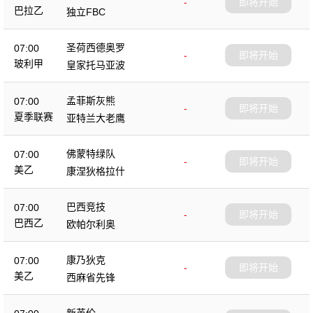
-
即将开始
巴拉乙
独立FBC
圣荷西德奥罗
07:00
-
即将开始
玻利甲
皇家托马亚波
孟菲斯灰熊
07:00
-
即将开始
夏季联赛
亚特兰大老鹰
佛蒙特绿队
07:00
-
即将开始
美乙
康涅狄格拉什
巴西竞技
07:00
-
即将开始
巴西乙
欧帕尔利奥
康乃狄克
07:00
-
即将开始
美乙
西麻省先锋
新英伦