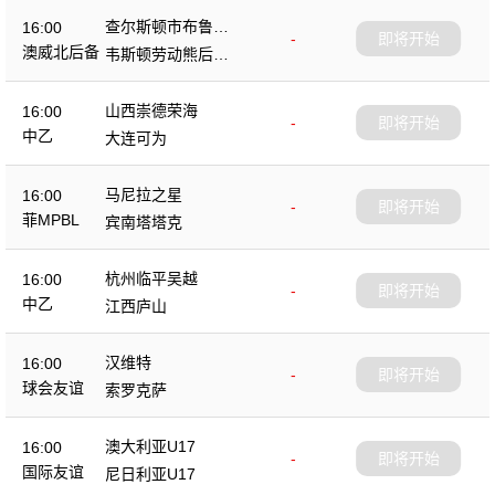
查尔斯顿市布鲁斯
16:00
-
即将开始
后备队
澳威北后备
韦斯顿劳动熊后备
队
山西崇德荣海
16:00
-
即将开始
中乙
大连可为
马尼拉之星
16:00
-
即将开始
菲MPBL
宾南塔塔克
杭州临平吴越
16:00
-
即将开始
中乙
江西庐山
汉维特
16:00
-
即将开始
球会友谊
索罗克萨
澳大利亚U17
16:00
-
即将开始
国际友谊
尼日利亚U17