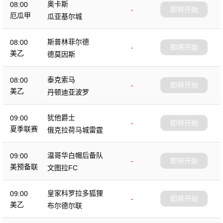
奥卡斯
08:00
-
即将开始
厄瓜甲
瓜亚基尔城
斯普林菲尔德
08:00
-
即将开始
美乙
德莫因斯
泰克索马
08:00
-
即将开始
美乙
丹顿迪亚波罗
犹他爵士
09:00
-
即将开始
夏季联赛
俄克拉荷马城雷霆
温哥华白帽后备队
09:00
-
即将开始
美预备联
文图拉FC
皇家科罗拉多狐狸
09:00
-
即将开始
美乙
布尔德尔联