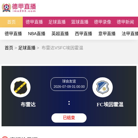
首页
德甲直播
足球直播
篮球直播
德甲录像
德甲新闻
德甲直播
NBA直播
英超直播
西甲直播
意甲直播
法甲直
首页
>
足球直播
>
布雷达VSFC埃因霍温
球会友谊
2026-07-09 01:00:00
:
布雷达
FC埃