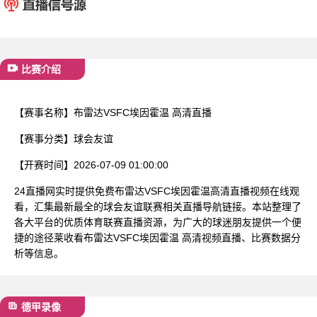
已结束
比赛介绍
【赛事名称】
布雷达VSFC埃因霍温 高清直播
【赛事分类】
球会友谊
【开赛时间】
2026-07-09 01:00:00
24直播网实时提供免费布雷达VSFC埃因霍温高清直播视频在线观
看，汇集最新最全的球会友谊联赛相关直播导航链接。本站整理了
各大平台的优质体育联赛直播资源，为广大的球迷朋友提供一个便
捷的途径莱收看布雷达VSFC埃因霍温 高清视频直播、比赛数据分
析等信息。
德甲录像