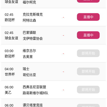
球会友谊
福尔柯克
克拉克斯维克
02:45
-
直播中
欧冠杯
阿特比森
巴里镇联
02:45
-
直播中
球会友谊
戈伊特雷协会
维京古尔
03:00
-
即将开始
欧冠杯
吉奥里
瑞士
04:00
-
即将开始
世界杯
哥伦比亚
西弗吉尼亚联盟
06:00
-
即将开始
美乙
路易斯维尔城B队
谭贝塔里竞技
06:00