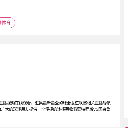
讯体育
清直播视频在线观看，汇集最新最全的球会友谊联赛相关直播导航
广大的球迷朋友提供一个便捷的途径莱收看蒙特罗斯VS因弗鲁