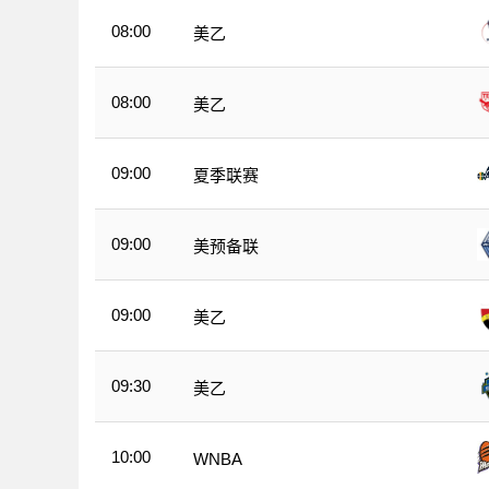
08:00
美乙
08:00
美乙
09:00
夏季联赛
09:00
美预备联
09:00
美乙
09:30
美乙
10:00
WNBA