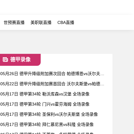
世预赛直播
美职联直播
CBA直播
德甲录像
05月26日 德甲升降级附加赛次回合 帕德博恩vs沃尔夫斯
堡 全场录像
05月22日 德甲升降级附加赛首回合 沃尔夫斯堡vs帕德博
恩 全场录像
05月17日 德甲第34轮 勒沃库森vs汉堡 全场录像
05月17日 德甲第34轮 门兴vs霍芬海姆 全场录像
05月17日 德甲第34轮 圣保利vs沃尔夫斯堡 全场录像
05月17日 德甲第34轮 拜仁慕尼黑vs科隆 全场录像