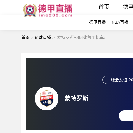
首页
德
德甲直播
NBA直播
首页
>
足球直播
>
蒙特罗斯VS因弗鲁里机车厂
球会友谊
20
蒙特罗斯