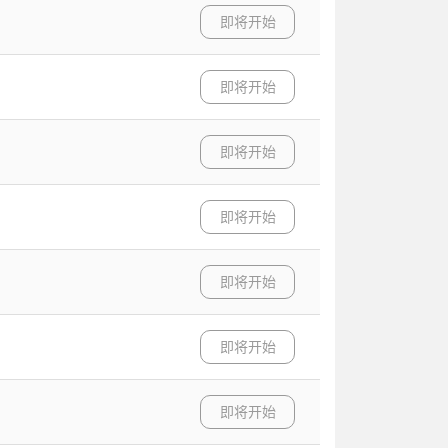
即将开始
即将开始
即将开始
即将开始
即将开始
即将开始
即将开始