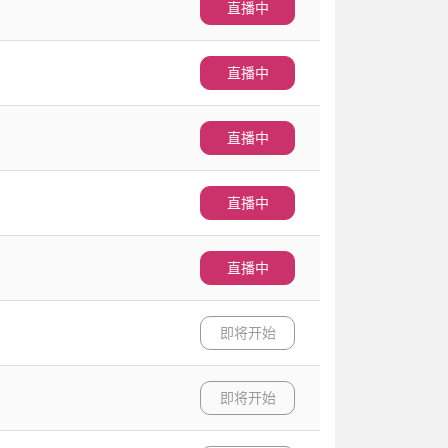
直播中
直播中
直播中
直播中
直播中
即将开始
即将开始