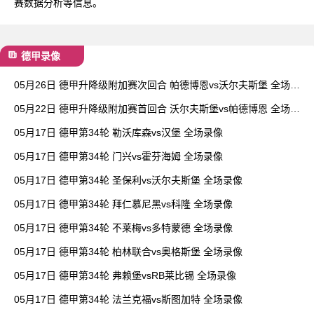
赛数据分析等信息。
德甲录像
05月26日 德甲升降级附加赛次回合 帕德博恩vs沃尔夫斯堡 全场录
像
05月22日 德甲升降级附加赛首回合 沃尔夫斯堡vs帕德博恩 全场录
像
05月17日 德甲第34轮 勒沃库森vs汉堡 全场录像
05月17日 德甲第34轮 门兴vs霍芬海姆 全场录像
05月17日 德甲第34轮 圣保利vs沃尔夫斯堡 全场录像
05月17日 德甲第34轮 拜仁慕尼黑vs科隆 全场录像
05月17日 德甲第34轮 不莱梅vs多特蒙德 全场录像
05月17日 德甲第34轮 柏林联合vs奥格斯堡 全场录像
05月17日 德甲第34轮 弗赖堡vsRB莱比锡 全场录像
05月17日 德甲第34轮 法兰克福vs斯图加特 全场录像