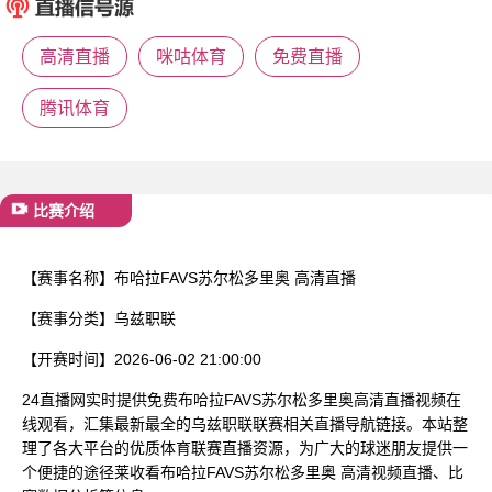
已结束
高清直播
咪咕体育
免费直播
腾讯体育
比赛介绍
【赛事名称】
布哈拉FAVS苏尔松多里奥 高清直播
【赛事分类】
乌兹职联
【开赛时间】
2026-06-02 21:00:00
24直播网实时提供免费布哈拉FAVS苏尔松多里奥高清直播视频在
线观看，汇集最新最全的乌兹职联联赛相关直播导航链接。本站整
理了各大平台的优质体育联赛直播资源，为广大的球迷朋友提供一
个便捷的途径莱收看布哈拉FAVS苏尔松多里奥 高清视频直播、比