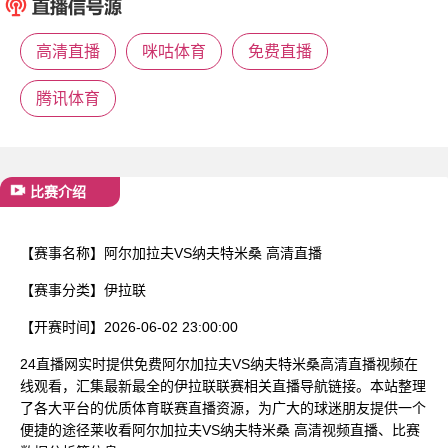
已结束
高清直播
咪咕体育
免费直播
腾讯体育
比赛介绍
【赛事名称】
阿尔加拉夫VS纳夫特米桑 高清直播
【赛事分类】
伊拉联
【开赛时间】
2026-06-02 23:00:00
24直播网实时提供免费阿尔加拉夫VS纳夫特米桑高清直播视频在
线观看，汇集最新最全的伊拉联联赛相关直播导航链接。本站整理
了各大平台的优质体育联赛直播资源，为广大的球迷朋友提供一个
便捷的途径莱收看阿尔加拉夫VS纳夫特米桑 高清视频直播、比赛