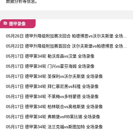
数据分析等信息。
德甲录像
05月26日 德甲升降级附加赛次回合 帕德博恩vs沃尔夫斯堡 全场录
像
05月22日 德甲升降级附加赛首回合 沃尔夫斯堡vs帕德博恩 全场录
像
05月17日 德甲第34轮 勒沃库森vs汉堡 全场录像
05月17日 德甲第34轮 门兴vs霍芬海姆 全场录像
05月17日 德甲第34轮 圣保利vs沃尔夫斯堡 全场录像
05月17日 德甲第34轮 拜仁慕尼黑vs科隆 全场录像
05月17日 德甲第34轮 不莱梅vs多特蒙德 全场录像
05月17日 德甲第34轮 柏林联合vs奥格斯堡 全场录像
05月17日 德甲第34轮 弗赖堡vsRB莱比锡 全场录像
05月17日 德甲第34轮 法兰克福vs斯图加特 全场录像