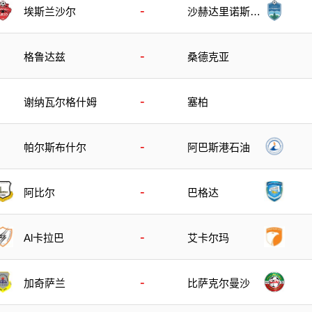
-
埃斯兰沙尔
沙赫达里诺斯哈
尔
-
格鲁达兹
桑德克亚
-
谢纳瓦尔格什姆
塞柏
-
帕尔斯布什尔
阿巴斯港石油
-
阿比尔
巴格达
-
Al卡拉巴
艾卡尔玛
-
加奇萨兰
比萨克尔曼沙