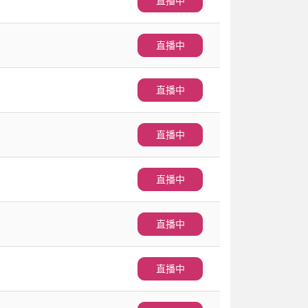
直播中
直播中
直播中
直播中
直播中
直播中
直播中