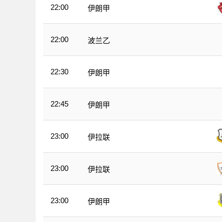
22:00
伊朗甲
22:00
波兰乙
22:30
伊朗甲
22:45
伊朗甲
23:00
伊拉联
23:00
伊拉联
23:00
伊朗甲