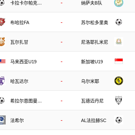
-
卡拉卡尔帕克斯
纳萨夫B队
坦FA
-
布哈拉FA
苏尔松多里奥
-
瓦尔扎甘
尼洛耶扎米尼
-
马来西亚U19
新加坡U19
-
哈瓦达尔
乌尔米耶
-
希拉尔恩图曼B
瓦德迈丹尼
队
-
法希尔
AL法拉赫SC