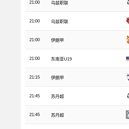
21:00
乌兹职联
21:00
乌兹职联
21:00
伊朗甲
21:00
东南亚U19
21:15
伊朗甲
21:45
苏丹超
21:45
苏丹超