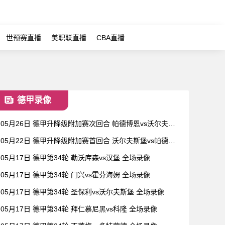
世预赛直播
美职联直播
CBA直播
德甲录像
05月26日 德甲升降级附加赛次回合 帕德博恩vs沃尔夫斯
堡 全场录像
05月22日 德甲升降级附加赛首回合 沃尔夫斯堡vs帕德博
恩 全场录像
05月17日 德甲第34轮 勒沃库森vs汉堡 全场录像
05月17日 德甲第34轮 门兴vs霍芬海姆 全场录像
05月17日 德甲第34轮 圣保利vs沃尔夫斯堡 全场录像
05月17日 德甲第34轮 拜仁慕尼黑vs科隆 全场录像