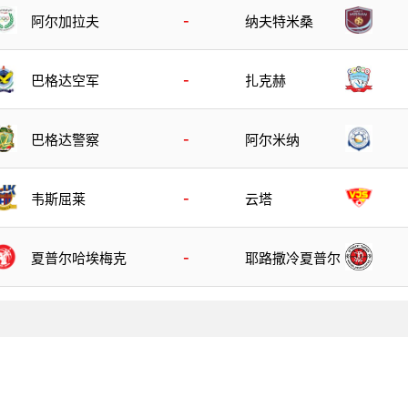
-
阿尔加拉夫
纳夫特米桑
-
巴格达空军
扎克赫
-
巴格达警察
阿尔米纳
-
韦斯屈莱
云塔
-
夏普尔哈埃梅克
耶路撒冷夏普尔