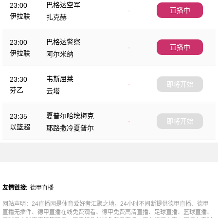
巴格达空军
23:00
-
直播中
伊拉联
扎克赫
巴格达警察
23:00
-
直播中
伊拉联
阿尔米纳
韦斯屈莱
23:30
-
即将开始
芬乙
云塔
夏普尔哈埃梅克
23:35
-
即将开始
以篮超
耶路撒冷夏普尔
友情链接:
德甲直播
网站声明：24直播网是体育爱好者汇聚之地，24小时不间断提供德甲直播、德甲
直播无插件、德甲直播在线免费观看、德甲免费高清直播、足球直播、篮球直播、