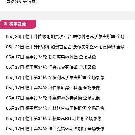
数据分析等信息。
德甲录像
05月26日 德甲升降级附加赛次回合 帕德博恩vs沃尔夫斯堡 全场录
像
05月22日 德甲升降级附加赛首回合 沃尔夫斯堡vs帕德博恩 全场录
像
05月17日 德甲第34轮 勒沃库森vs汉堡 全场录像
05月17日 德甲第34轮 门兴vs霍芬海姆 全场录像
05月17日 德甲第34轮 圣保利vs沃尔夫斯堡 全场录像
05月17日 德甲第34轮 拜仁慕尼黑vs科隆 全场录像
05月17日 德甲第34轮 不莱梅vs多特蒙德 全场录像
05月17日 德甲第34轮 柏林联合vs奥格斯堡 全场录像
05月17日 德甲第34轮 弗赖堡vsRB莱比锡 全场录像
05月17日 德甲第34轮 法兰克福vs斯图加特 全场录像