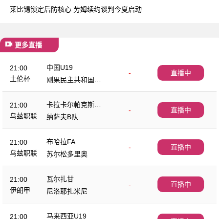
莱比锡锁定后防核心 劳姆续约谈判今夏启动
更多直播
中国U19
21:00
-
直播中
土伦杯
刚果民主共和国U2
3
卡拉卡尔帕克斯坦F
21:00
-
直播中
A
乌兹职联
纳萨夫B队
布哈拉FA
21:00
-
直播中
乌兹职联
苏尔松多里奥
瓦尔扎甘
21:00
-
直播中
伊朗甲
尼洛耶扎米尼
马来西亚U19
21:00