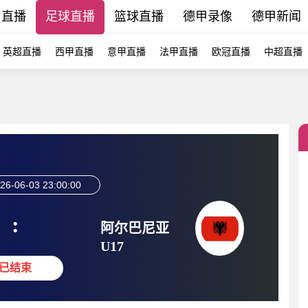
甲直播
足球直播
篮球直播
德甲录像
德甲新闻
英超直播
西甲直播
意甲直播
法甲直播
欧冠直播
中超直播
26-06-03 23:00:00
:
阿尔巴尼亚
U17
已结束