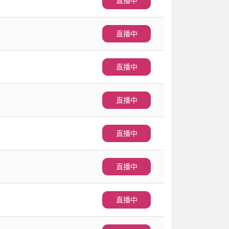
直播中
直播中
直播中
直播中
直播中
直播中
直播中