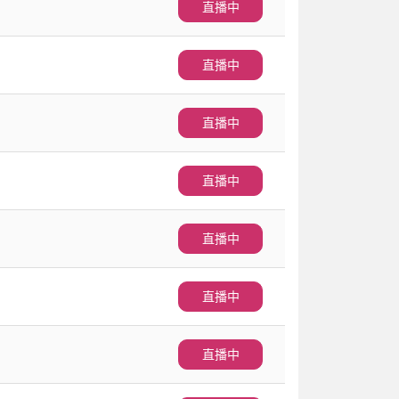
直播中
直播中
直播中
直播中
直播中
直播中
直播中