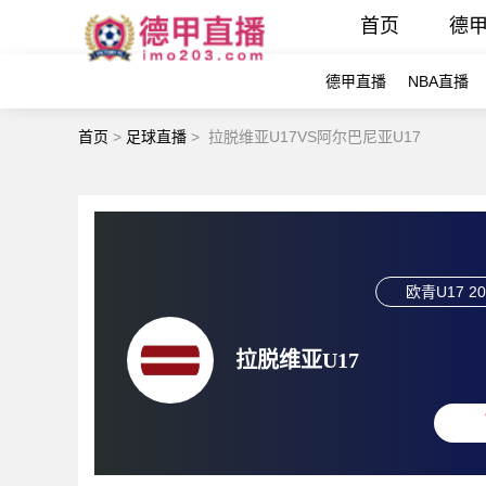
首页
德
德甲直播
NBA直播
首页
>
足球直播
>
拉脱维亚U17VS阿尔巴尼亚U17
欧青U17
20
拉脱维亚U17