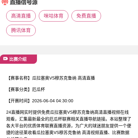
已结束
高清直播
咪咕体育
免费直播
腾讯体育
比赛介绍
【赛事名称】
瓜拉塞奥VS穆苏克鲁纳 高清直播
【赛事分类】
厄瓜杯
【开赛时间】
2026-06-04 04:30:00
24直播网实时提供免费瓜拉塞奥VS穆苏克鲁纳高清直播视频在线
观看，汇集最新最全的厄瓜杯联赛相关直播导航链接。本站整理了
各大平台的优质体育联赛直播资源，为广大的球迷朋友提供一个便
捷的途径莱收看瓜拉塞奥VS穆苏克鲁纳 高清视频直播、比赛数据