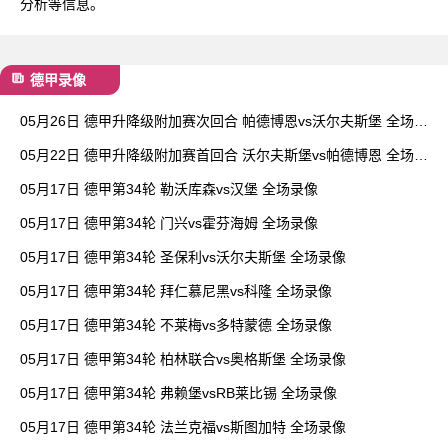
分析等信息。
德甲录像
05月26日 德甲升降级附加赛次回合 帕德博恩vs沃尔夫斯堡 全场录
像
05月22日 德甲升降级附加赛首回合 沃尔夫斯堡vs帕德博恩 全场录
像
05月17日 德甲第34轮 勒沃库森vs汉堡 全场录像
05月17日 德甲第34轮 门兴vs霍芬海姆 全场录像
05月17日 德甲第34轮 圣保利vs沃尔夫斯堡 全场录像
05月17日 德甲第34轮 拜仁慕尼黑vs科隆 全场录像
05月17日 德甲第34轮 不莱梅vs多特蒙德 全场录像
05月17日 德甲第34轮 柏林联合vs奥格斯堡 全场录像
05月17日 德甲第34轮 弗赖堡vsRB莱比锡 全场录像
05月17日 德甲第34轮 法兰克福vs斯图加特 全场录像