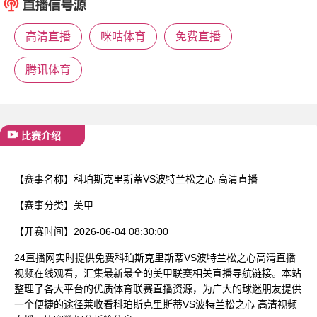
已结束
高清直播
咪咕体育
免费直播
腾讯体育
比赛介绍
【赛事名称】
科珀斯克里斯蒂VS波特兰松之心 高清直播
【赛事分类】
美甲
【开赛时间】
2026-06-04 08:30:00
24直播网实时提供免费科珀斯克里斯蒂VS波特兰松之心高清直播
视频在线观看，汇集最新最全的美甲联赛相关直播导航链接。本站
整理了各大平台的优质体育联赛直播资源，为广大的球迷朋友提供
一个便捷的途径莱收看科珀斯克里斯蒂VS波特兰松之心 高清视频