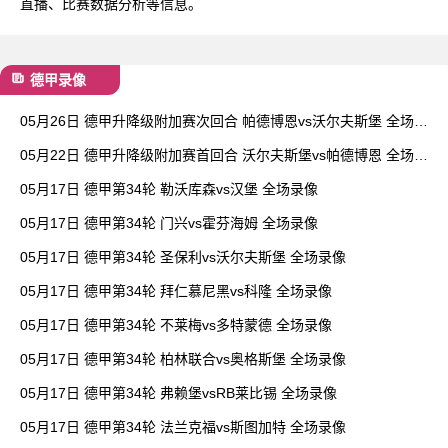
直播、比赛数据分析等信息。
德甲录像
05月26日 德甲升降级附加赛次回合 帕德博恩vs沃尔夫斯堡 全场录
像
05月22日 德甲升降级附加赛首回合 沃尔夫斯堡vs帕德博恩 全场录
像
05月17日 德甲第34轮 勒沃库森vs汉堡 全场录像
05月17日 德甲第34轮 门兴vs霍芬海姆 全场录像
05月17日 德甲第34轮 圣保利vs沃尔夫斯堡 全场录像
05月17日 德甲第34轮 拜仁慕尼黑vs科隆 全场录像
05月17日 德甲第34轮 不莱梅vs多特蒙德 全场录像
05月17日 德甲第34轮 柏林联合vs奥格斯堡 全场录像
05月17日 德甲第34轮 弗赖堡vsRB莱比锡 全场录像
05月17日 德甲第34轮 法兰克福vs斯图加特 全场录像