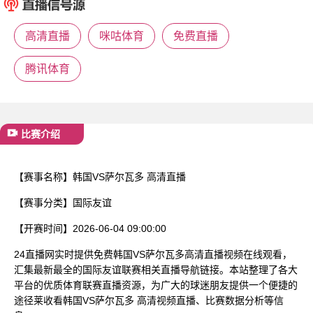
已结束
高清直播
咪咕体育
免费直播
腾讯体育
比赛介绍
【赛事名称】
韩国VS萨尔瓦多 高清直播
【赛事分类】
国际友谊
【开赛时间】
2026-06-04 09:00:00
24直播网实时提供免费韩国VS萨尔瓦多高清直播视频在线观看，
汇集最新最全的国际友谊联赛相关直播导航链接。本站整理了各大
平台的优质体育联赛直播资源，为广大的球迷朋友提供一个便捷的
途径莱收看韩国VS萨尔瓦多 高清视频直播、比赛数据分析等信