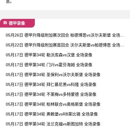
息。
德甲录像
05月26日 德甲升降级附加赛次回合 帕德博恩vs沃尔夫斯堡 全场录
像
05月22日 德甲升降级附加赛首回合 沃尔夫斯堡vs帕德博恩 全场录
像
05月17日 德甲第34轮 勒沃库森vs汉堡 全场录像
05月17日 德甲第34轮 门兴vs霍芬海姆 全场录像
05月17日 德甲第34轮 圣保利vs沃尔夫斯堡 全场录像
05月17日 德甲第34轮 拜仁慕尼黑vs科隆 全场录像
05月17日 德甲第34轮 不莱梅vs多特蒙德 全场录像
05月17日 德甲第34轮 柏林联合vs奥格斯堡 全场录像
05月17日 德甲第34轮 弗赖堡vsRB莱比锡 全场录像
05月17日 德甲第34轮 法兰克福vs斯图加特 全场录像