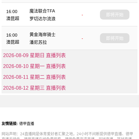
魔法联合TFA
16:00
-
即将开始
澳昆超
罗切达尔流浪
黄金海岸骑士
16:00
-
即将开始
澳昆超
潘尼苏拉
2026-08-09 星期日 直播列表
2026-08-10 星期一 直播列表
2026-08-11 星期二 直播列表
2026-08-12 星期三 直播列表
友情链接:
德甲直播
网站声明：24直播网是体育爱好者汇聚之地，24小时不间断提供德甲直播、德甲