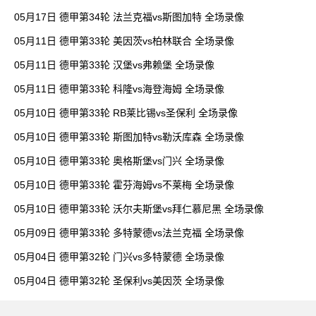
05月17日 德甲第34轮 法兰克福vs斯图加特 全场录像
05月11日 德甲第33轮 美因茨vs柏林联合 全场录像
05月11日 德甲第33轮 汉堡vs弗赖堡 全场录像
05月11日 德甲第33轮 科隆vs海登海姆 全场录像
05月10日 德甲第33轮 RB莱比锡vs圣保利 全场录像
05月10日 德甲第33轮 斯图加特vs勒沃库森 全场录像
05月10日 德甲第33轮 奥格斯堡vs门兴 全场录像
05月10日 德甲第33轮 霍芬海姆vs不莱梅 全场录像
05月10日 德甲第33轮 沃尔夫斯堡vs拜仁慕尼黑 全场录像
05月09日 德甲第33轮 多特蒙德vs法兰克福 全场录像
05月04日 德甲第32轮 门兴vs多特蒙德 全场录像
05月04日 德甲第32轮 圣保利vs美因茨 全场录像