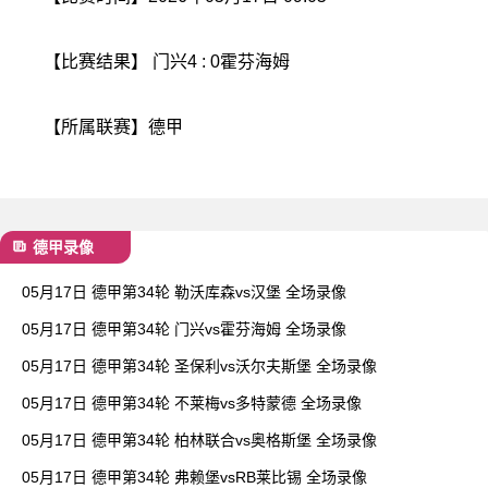
【比赛结果】 门兴4 : 0霍芬海姆
【所属联赛】
德甲
德甲录像
05月17日 德甲第34轮 勒沃库森vs汉堡 全场录像
05月17日 德甲第34轮 门兴vs霍芬海姆 全场录像
05月17日 德甲第34轮 圣保利vs沃尔夫斯堡 全场录像
05月17日 德甲第34轮 不莱梅vs多特蒙德 全场录像
05月17日 德甲第34轮 柏林联合vs奥格斯堡 全场录像
05月17日 德甲第34轮 弗赖堡vsRB莱比锡 全场录像