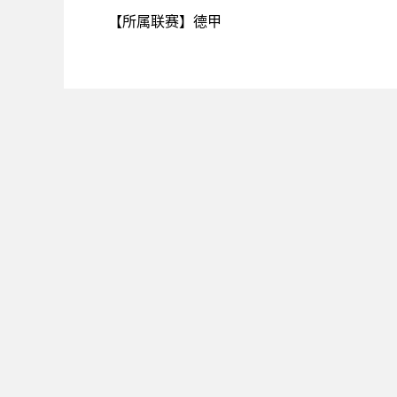
【所属联赛】
德甲