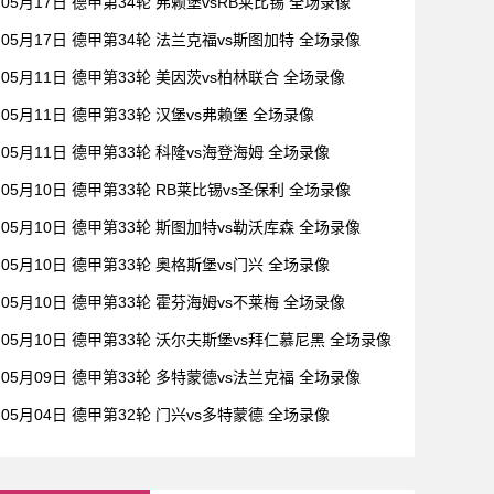
05月17日 德甲第34轮 弗赖堡vsRB莱比锡 全场录像
05月17日 德甲第34轮 法兰克福vs斯图加特 全场录像
05月11日 德甲第33轮 美因茨vs柏林联合 全场录像
05月11日 德甲第33轮 汉堡vs弗赖堡 全场录像
05月11日 德甲第33轮 科隆vs海登海姆 全场录像
05月10日 德甲第33轮 RB莱比锡vs圣保利 全场录像
05月10日 德甲第33轮 斯图加特vs勒沃库森 全场录像
05月10日 德甲第33轮 奥格斯堡vs门兴 全场录像
05月10日 德甲第33轮 霍芬海姆vs不莱梅 全场录像
05月10日 德甲第33轮 沃尔夫斯堡vs拜仁慕尼黑 全场录像
05月09日 德甲第33轮 多特蒙德vs法兰克福 全场录像
05月04日 德甲第32轮 门兴vs多特蒙德 全场录像